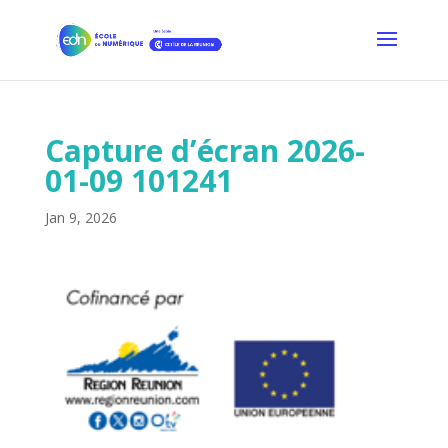
Capture d’écran 2026-
01-09 101241
Jan 9, 2026