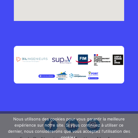
Nous utilisons des cookies pour vous garantir la meilleure
expérience sur notre site. Si vous continuez à utiliser ce
dernier, nous considérerons que vous acceptez l'utilisation des
cookies.